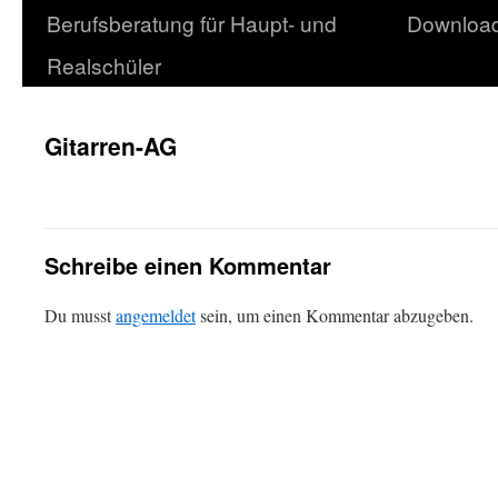
Berufsberatung für Haupt- und
Downloa
Realschüler
Gitarren-AG
Schreibe einen Kommentar
Du musst
angemeldet
sein, um einen Kommentar abzugeben.