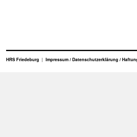
HRS Friedeburg
Impressum / Datenschutzerklärung / Haftu