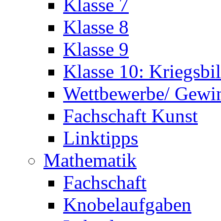
Klasse 7
Klasse 8
Klasse 9
Klasse 10: Kriegsbi
Wettbewerbe/ Gewi
Fachschaft Kunst
Linktipps
Mathematik
Fachschaft
Knobelaufgaben