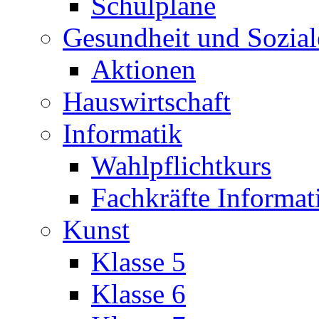
Schulpläne
Gesundheit und Sozial
Aktionen
Hauswirtschaft
Informatik
Wahlpflichtkurs
Fachkräfte Informat
Kunst
Klasse 5
Klasse 6