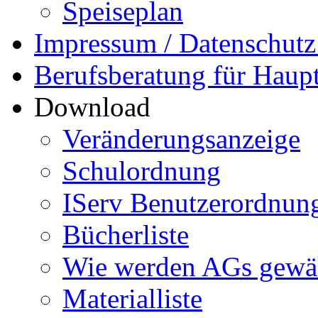
Speiseplan
Impressum / Datenschutz
Berufsberatung für Haupt
Download
Veränderungsanzeige
Schulordnung
IServ Benutzerordnun
Bücherliste
Wie werden AGs gewä
Materialliste