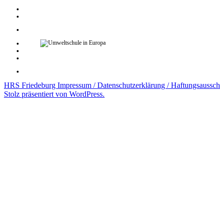
HRS Friedeburg
Impressum / Datenschutzerklärung / Haftungsaussch
Stolz präsentiert von WordPress.