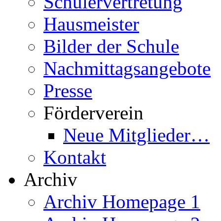
Schülervertretung
Hausmeister
Bilder der Schule
Nachmittagsangebote
Presse
Förderverein
Neue Mitglieder…
Kontakt
Archiv
Archiv Homepage 1