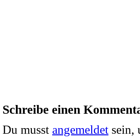
Schreibe einen Komment
Du musst
angemeldet
sein,