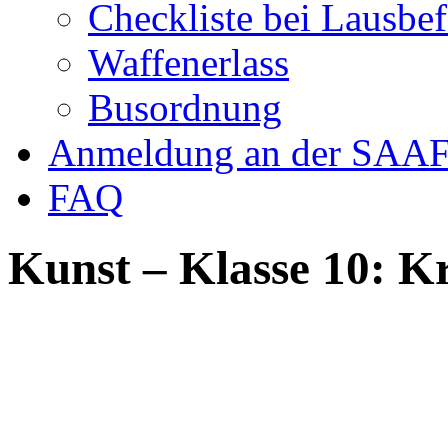
Checkliste bei Lausbef
Waffenerlass
Busordnung
Anmeldung an der SAAF
FAQ
Kunst – Klasse 10: Kr