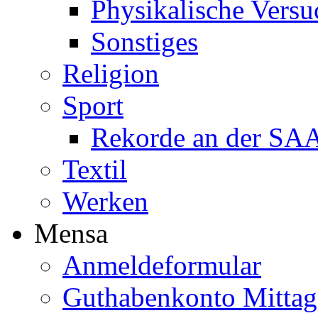
Physikalische Versu
Sonstiges
Religion
Sport
Rekorde an der SA
Textil
Werken
Mensa
Anmeldeformular
Guthabenkonto Mittag