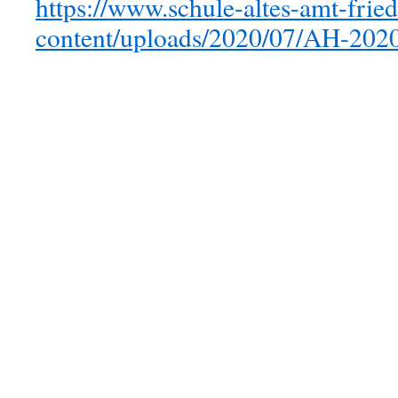
https://www.schule-altes-amt-frie
content/uploads/2020/07/AH-2020