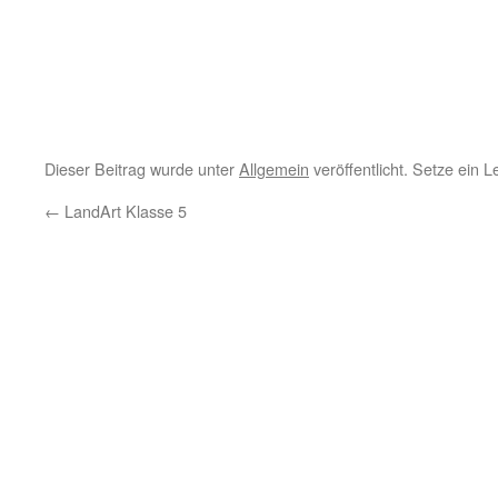
Dieser Beitrag wurde unter
Allgemein
veröffentlicht. Setze ein 
←
LandArt Klasse 5