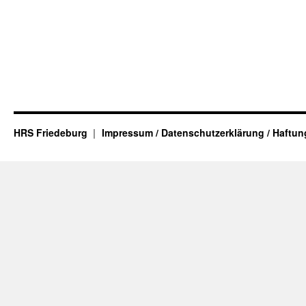
HRS Friedeburg
Impressum / Datenschutzerklärung / Haftu