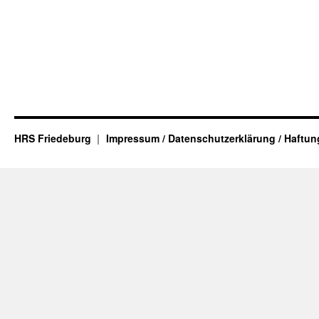
HRS Friedeburg
Impressum / Datenschutzerklärung / Haftu