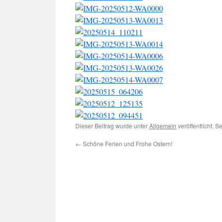
Dieser Beitrag wurde unter
Allgemein
veröffentlicht. 
←
Schöne Ferien und Frohe Ostern!