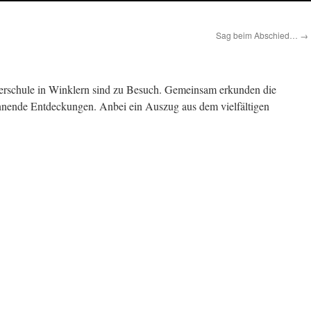
Sag beim Abschied…
→
nerschule in Winklern sind zu Besuch. Gemeinsam erkunden die
nende Entdeckungen. Anbei ein Auszug aus dem vielfältigen