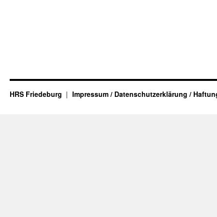
HRS Friedeburg
Impressum / Datenschutzerklärung / Haftu