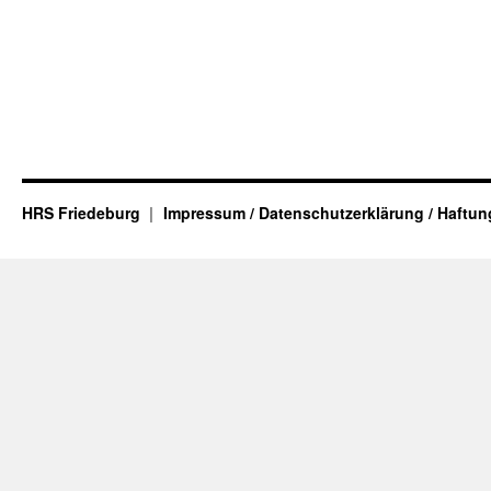
HRS Friedeburg
Impressum / Datenschutzerklärung / Haftu