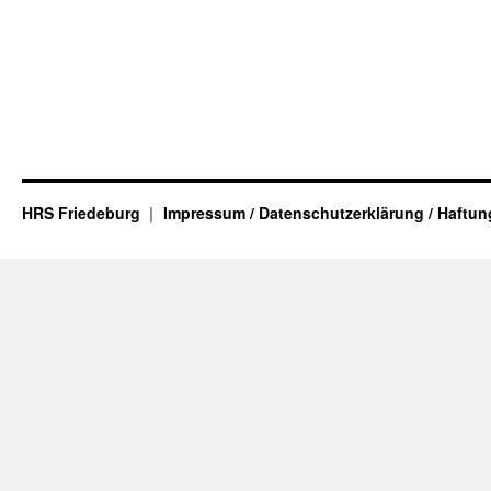
HRS Friedeburg
Impressum / Datenschutzerklärung / Haftu